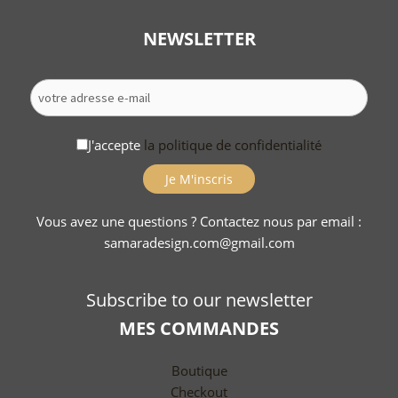
NEWSLETTER
J'accepte
la politique de confidentialité
Vous avez une questions ? Contactez nous par email :
samaradesign.com@gmail.com
Subscribe to our newsletter
MES COMMANDES
Boutique
Checkout